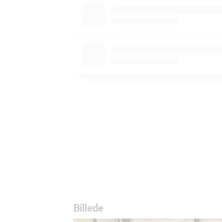
Billede