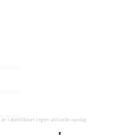
 er i øjeblikket ingen aktuelle opslag