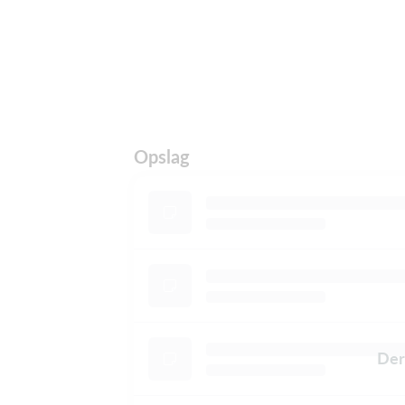
Opslag
Der