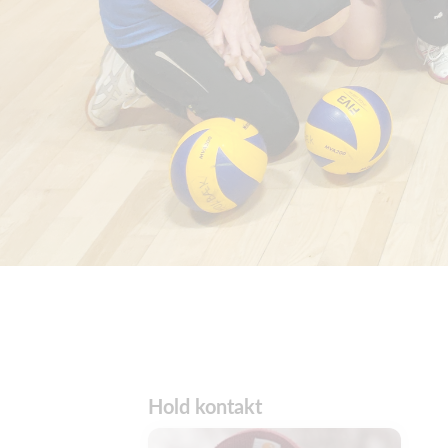
Hold kontakt