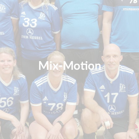
Mix-Motion