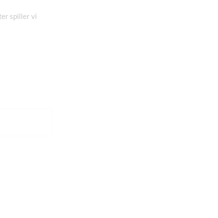
r spiller vi